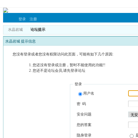
登录
注册
水晶岩城
论坛提示
水晶岩城 提示信息
您没有登录或者您没有权限访问此页面，可能有如下几个原因:
您还没有登录或注册，暂时不能使用此功能!!
您还不是论坛会员,请先登录论坛
登录
用户名
密 码
安全问题
您的答案
隐身登录