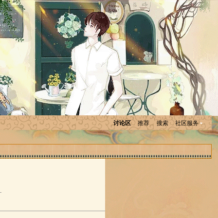
讨论区
推荐
搜索
社区服务