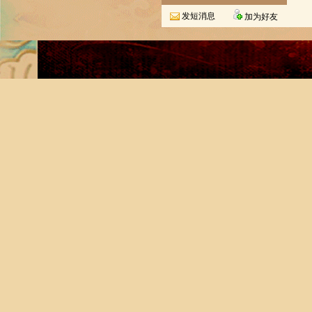
发短消息
加为好友