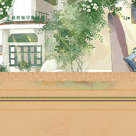
帮助
Home首页
论坛首页
网站首页