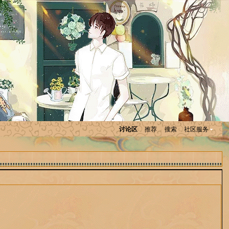
讨论区
推荐
搜索
社区服务