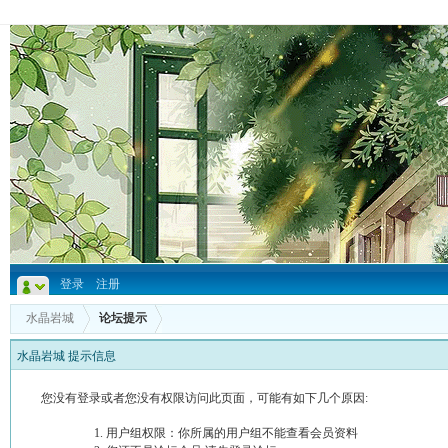
登录
注册
水晶岩城
论坛提示
水晶岩城 提示信息
您没有登录或者您没有权限访问此页面，可能有如下几个原因:
用户组权限：你所属的用户组不能查看会员资料