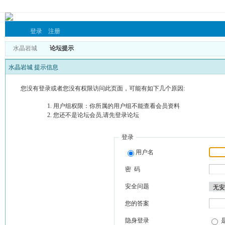
登录
注册
水晶岩城
论坛提示
水晶岩城 提示信息
您没有登录或者您没有权限访问此页面，可能有如下几个原因:
用户组权限：你所属的用户组不能查看会员资料
您还不是论坛会员,请先登录论坛
登录
用户名
密 码
安全问题
您的答案
隐身登录