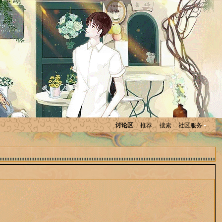
讨论区
推荐
搜索
社区服务