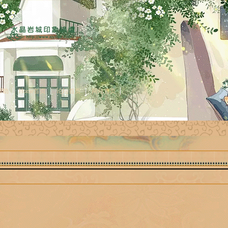
帮助
Home首页
论坛首页
网站首页